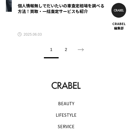
個人情報無しでだいたいの車査定相場を調べる
方法！買取・一括査定サービスも紹介
CRABEL
編集部
2025.06.03
1
2
BEAUTY
LIFESTYLE
SERVICE