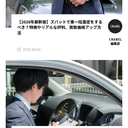
【2026年最新版】ズバットで車一括査定をする
べき？特徴やリアルな評判、買取価格アップ方
法
CRABEL
編集部
2025.06.03