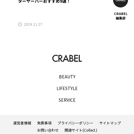
ターサーバーおすすめ9選！
CRABEL
編集部
2024.11.27
BEAUTY
LIFESTYLE
SERVICE
運営者情報
免責事項
プライバシーポリシー
サイトマップ
お問い合わせ
関連サイト(Collect.)