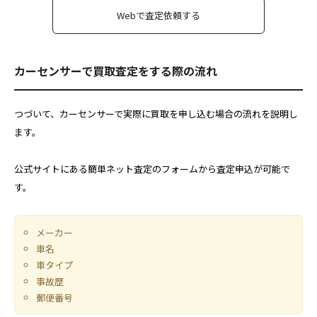
Webで査定依頼する
カーセンサーで買取査定をする際の流れ
つづいて、カーセンサーで実際に買取を申し込む場合の流れを説明し
ます。
公式サイトにある簡単ネット査定のフォームから査定申込が可能で
す。
メーカー
車名
車タイプ
事故歴
郵便番号