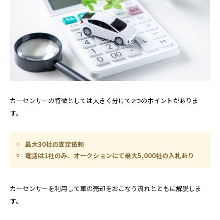
カーセンサーの特徴としては大きく分けて2つのポイントがありま
す。
最大30社の査定依頼
電話は1社のみ、オークションにて最大5,000社の入札あり
カーセンサーを利用して車の売却をおこなう流れとともに解説しま
す。