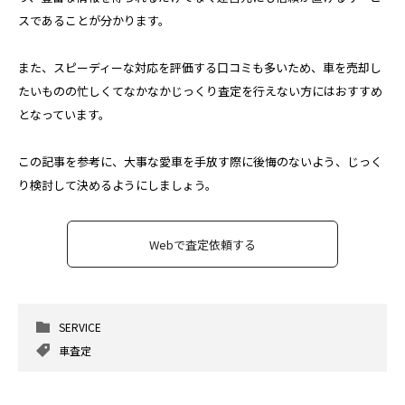
スであることが分かります。
また、スピーディーな対応を評価する口コミも多いため、車を売却し
たいものの忙しくてなかなかじっくり査定を行えない方にはおすすめ
となっています。
この記事を参考に、大事な愛車を手放す際に後悔のないよう、じっく
り検討して決めるようにしましょう。
Webで査定依頼する
SERVICE
車査定