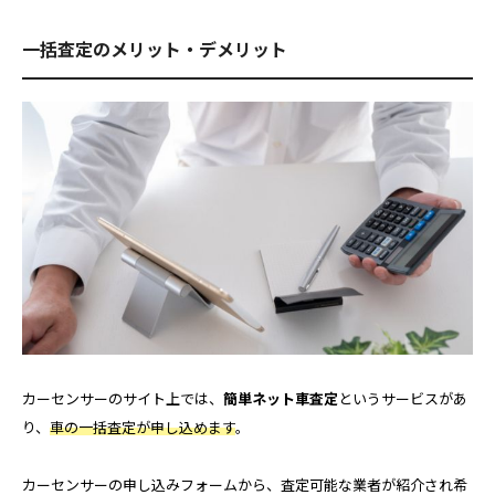
一括査定のメリット・デメリット
カーセンサーのサイト上では、
簡単ネット車査定
というサービスがあ
り、
車の一括査定が申し込めます
。
カーセンサーの申し込みフォームから、査定可能な業者が紹介され希