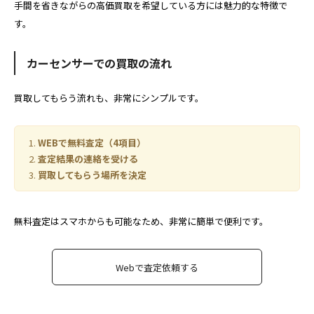
手間を省きながらの高価買取を希望している方には魅力的な特徴で
す。
カーセンサーでの買取の流れ
買取してもらう流れも、非常にシンプルです。
WEBで無料査定（4項目）
査定結果の連絡を受ける
買取してもらう場所を決定
無料査定はスマホからも可能なため、非常に簡単で便利です。
Webで査定依頼する