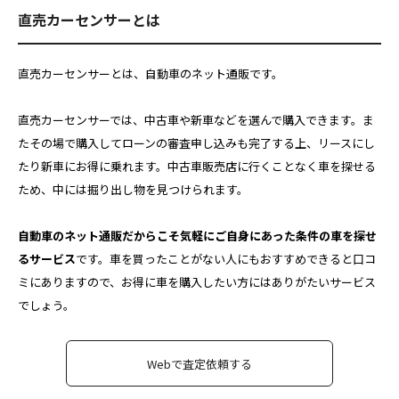
直売カーセンサーとは
直売カーセンサーとは、自動車のネット通販です。
直売カーセンサーでは、中古車や新車などを選んで購入できます。ま
たその場で購入してローンの審査申し込みも完了する上、リースにし
たり新車にお得に乗れます。中古車販売店に行くことなく車を探せる
ため、中には掘り出し物を見つけられます。
自動車のネット通販だからこそ気軽にご自身にあった条件の車を探せ
るサービス
です。車を買ったことがない人にもおすすめできると口コ
ミにありますので、お得に車を購入したい方にはありがたいサービス
でしょう。
Webで査定依頼する