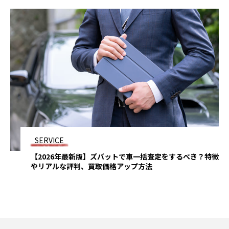
SERVICE
【2026年最新版】ズバットで車一括査定をするべき？特徴
やリアルな評判、買取価格アップ方法