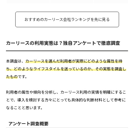
おすすめのカーリース会社ランキングを先に見る
カーリースの利用実態は？独自アンケートで徹底調査
本調査は、
カーリースを選んだ利用者が実際にどのような属性を持
ち、どのようなライフスタイルを送っているのか、その実態を調査し
たもの
です。
利用者の属性や傾向を分析し、カーリース利用の実情を明確にするこ
とで、導入を検討する方々にとっても具体的な判断材料として参考に
なることと思います。
アンケート調査概要