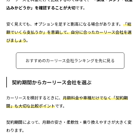
込みかどうか」を確認することが大切
です。
安く見えても、オプションを足すと割高になる場合があります。
「総
額でいくら支払うか」を意識して、自分に合ったカーリース会社を選
びましょう
。
おすすめのカーリース会社ランキングを先に見る
契約期間からカーリース会社を選ぶ
カーリースを検討するときに、
月額料金や車種だけでなく「契約期
間」も大切な比較ポイント
です。
契約期間によって、月額の安さ・柔軟性・乗り換えやすさが大きく変
わります。