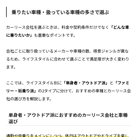
乗りたい車種・扱っている車種の多さで選ぶ
カーリース会社を選ぶときは、料金や契約条件だけでなく
「どんな車
に乗りたいか」
も重要なポイントです。
会社ごとに取り扱っているメーカーや車種の数、得意ジャンルが異な
るため、ライフスタイルに合わせて選ぶことで満足度が大きく変わり
ます。
ここでは、ライフスタイル別に
「単身者・アウトドア派」
と
「ファミ
リー・街乗り派」
の2タイプに分けて、おすすめの車種とカーリース会
社の選び方を解説します。
単身者・アウトドア派におすすめのカーリース会社と車種
選び
通勤や街乗りをメインにしつつ、休日はアウトドアやドライブを楽し