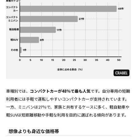
車種別では、
コンパクトカーが48％で最も人気
です。自分専用の短期
利用者には手軽で運転しやすいコンパクトカーが支持されています。
一方、ミニバンは27％で、家族と共有するケースに多く、軽自動車や
軽SUVは短距離移動や手軽な利用を目的に選ばれる傾向があります。
想像よりも身近な価格帯