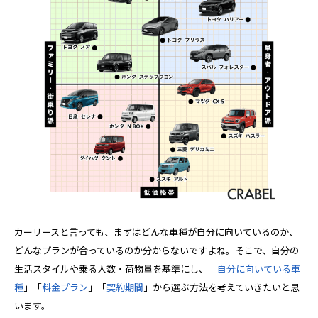
カーリースと言っても、まずはどんな車種が自分に向いているのか、
どんなプランが合っているのか分からないですよね。そこで、自分の
生活スタイルや乗る人数・荷物量を基準にし、「
自分に向いている車
種
」「
料金プラン
」「
契約期間
」から選ぶ方法を考えていきたいと思
います。