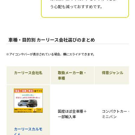
う心配も減っておすすめです。
車種・目的別 カーリース会社選びのまとめ
※アイコンやバーが表示されている場合、横にスライドできます。
カーリース会社名
取扱メーカー数・
得意ジャンル
車種
国産ほぼ全車種＋
コンパクトカー・
一部輸入車
ミニバン
カーリースカルモ
くん