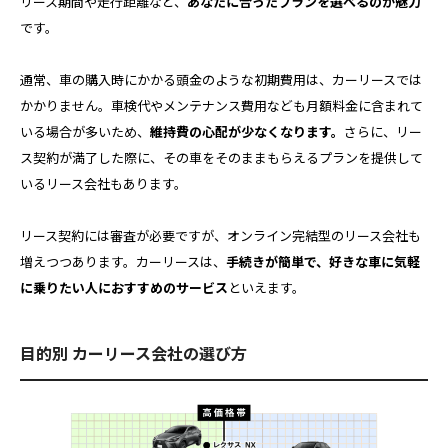
リース期間や走行距離など、
あなたに合ったプランを選べるのが魅力
です。
通常、車の購入時にかかる頭金のような初期費用は、カーリースでは
かかりません。車検代やメンテナンス費用なども月額料金に含まれて
いる場合が多いため、
維持費の心配が少なくなります。
さらに、リー
ス契約が満了した際に、その車をそのままもらえるプランを提供して
いるリース会社もあります。
リース契約には審査が必要ですが、オンライン完結型のリース会社も
増えつつあります。カーリースは、
手続きが簡単で、好きな車に気軽
に乗りたい人におすすめのサービス
といえます。
目的別 カーリース会社の選び方