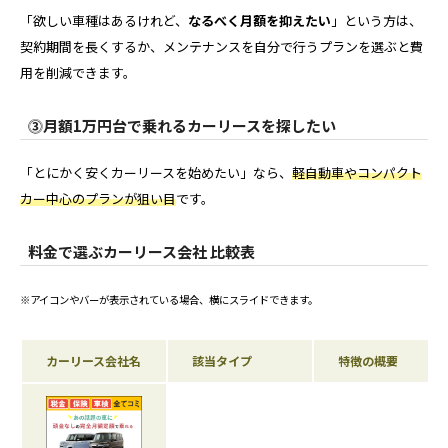
「欲しい車種はあるけれど、
なるべく月額を抑えたい
」という方は、
契約期間を長くするか、メンテナンスを自分で行うプランを選ぶと費
用を削減できます。
⓷月額1万円台で乗れるカーリースを探したい
「とにかく安くカーリースを始めたい」なら、
軽自動車やコンパクト
カー中心のプランが狙い目
です。
料金で選ぶカーリース会社 比較表
※アイコンやバーが表示されている場合、横にスライドできます。
カーリース会社名
該当タイプ
特徴の概要