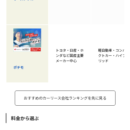
トヨタ・日産・ホ
軽自動車・コンパ
ンダなど国産主要
クトカー・ハイブ
メーカー中心
リッド
ポチモ
おすすめのカーリース会社ランキングを先に見る
料金から選ぶ