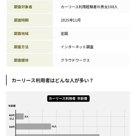
調査対象者
カーリース利用経験者の男女100人
調査時期
2025年11月
調査地域
全国
調査方法
インターネット調査
調査媒体
クラウドワークス
カーリース利用者はどんな人が多い？