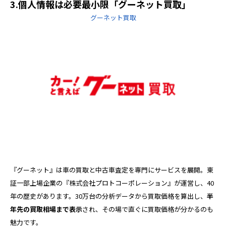
3.個人情報は必要最小限「グーネット買取」
グーネット買取
『グーネット』は車の買取と中古車査定を専門にサービスを展開。東
証一部上場企業の『株式会社プロトコーポレーション』が運営し、40
年の歴史があります。30万台の分析データから買取価格を算出し、
半
年先の買取相場まで表示
され、その場で直ぐに買取価格が分かるのも
魅力です。