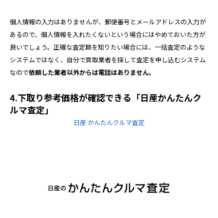
個人情報の入力はありませんが、郵便番号とメールアドレスの入力が
あるので、個人情報を入れたくないという場合にはやめておいた方が
良いでしょう。正確な査定額を知りたい場合には、一括査定のような
システムではなく、自分で買取業者を探して査定を申し込むシステム
なので
依頼した業者以外からは電話はありません。
4.下取り参考価格が確認できる「日産かんたんク
ルマ査定」
日産 かんたんクルマ査定