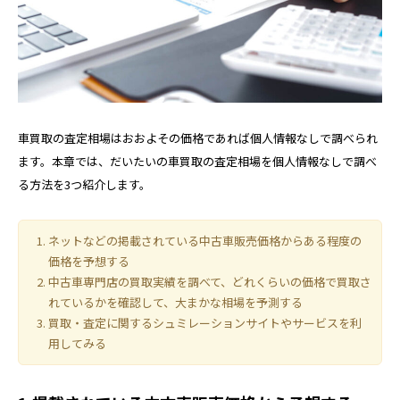
車買取の査定相場はおおよその価格であれば個人情報なしで調べられ
ます。本章では、だいたいの車買取の査定相場を個人情報なしで調べ
る方法を3つ紹介します。
ネットなどの掲載されている中古車販売価格からある程度の
価格を予想する
中古車専門店の買取実績を調べて、どれくらいの価格で買取さ
れているかを確認して、大まかな相場を予測する
買取・査定に関するシュミレーションサイトやサービスを利
用してみる