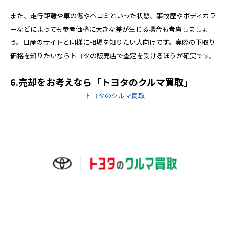
また、走行距離や車の傷やヘコミといった状態、事故歴やボディカラ
ーなどによっても参考価格に大きな差が生じる場合も考慮しましょ
う。日産のサイトと同様に相場を知りたい人向けです。実際の下取り
価格を知りたいならトヨタの販売店で査定を受けるほうが確実です。
6.売却をお考えなら「トヨタのクルマ買取」
トヨタのクルマ買取