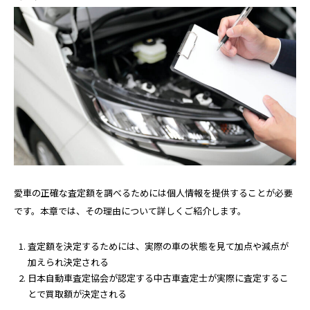
愛車の正確な査定額を調べるためには個人情報を提供することが必要
です。本章では、その理由について詳しくご紹介します。
査定額を決定するためには、実際の車の状態を見て加点や減点が
加えられ決定される
日本自動車査定協会が認定する中古車査定士が実際に査定するこ
とで買取額が決定される