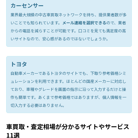
カーセンサー
業界最大規模の中古車買取ネットワークを持ち、提供業者数が多
いことでも知られています。
メール連絡を選択できる
ので、業者
からの電話を減らすことが可能です。口コミを見ても満足度の高
いサイトなので、安心感があるのではないでしょうか。
トヨタ
自動車メーカーであるトヨタのサイトでも、下取り参考価格シミ
ュレーションを利用できます。ほとんどの国産メーカーに対応し
ており、車種やグレードを画面の指示に沿って入力するだけと操
作も簡単です。あくまで参考価格ではありますが、個人情報を一
切入力する必要はありません。
車買取・査定相場が分かるサイトやサービス
11選