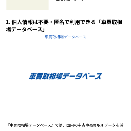
1. 個人情報は不要・匿名で利用できる「車買取相
場データベース」
車買取相場データベース
『車買取相場データベース』では、国内の中古車売買取引データを活