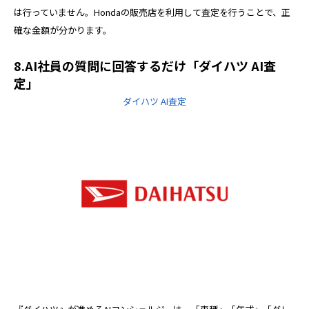
は行っていません。Hondaの販売店を利用して査定を行うことで、正
確な金額が分かります。
8.AI社員の質問に回答するだけ「ダイハツ AI査
定」
ダイハツ AI査定