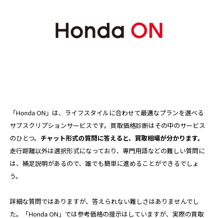
「Honda ON」は、ライフスタイルに合わせて最適なプランを選べる
サブスクリプションサービスです。買取価格診断はその中のサービス
のひとつ。
チャット形式の質問に答えると、買取相場が分かります。
走行距離以外は選択形式になっており、専門用語などの難しい質問に
は、補足説明があるので、誰でも簡単に進めることができるでしょ
う。
詳細な質問ではありますが、答えられない難しさはありませんでし
た。「Honda ON」では参考価格の提示はしていますが、実際の買取