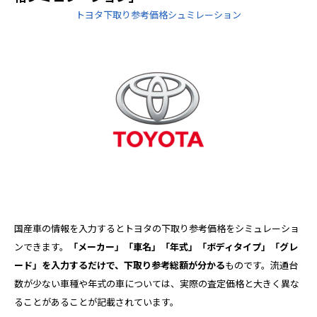
トヨタ下取り参考価格シュミレーション
国産車の情報を入力するとトヨタの下取り参考価格をシミュレーショ
ンできます。
「メーカー」「車名」「年式」「ボディタイプ」「グレ
ード」を入力するだけで、下取り参考総額が分かる
ものです。流通台
数が少ない車種や年式の車については、実際の査定価格と大きく異な
ることがあることが記載されています。