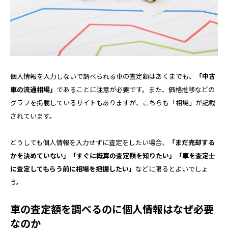
個人情報を入力しないで調べられる車の査定額はあくまでも、
「中古
車の流通相場」
であることに注意が必要です。また、価格推移などの
グラフを掲載しているサイトもありますが、こちらも「相場」が記載
されています。
どうしても個人情報を入力せずに査定をしたい場合、
「まだ売却する
かを決めていない」「すぐに概算の査定額を知りたい」「車を査定士
に査定してもらう前に相場を把握したい」
などに限るとよいでしょ
う。
車の査定額を調べるのに個人情報はなぜ必要
なのか