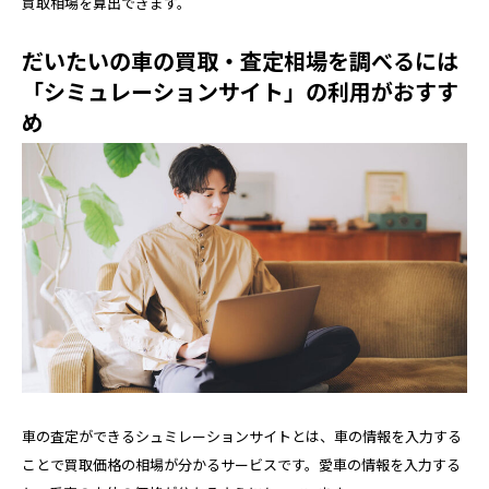
買取相場を算出できます。
だいたいの車の買取・査定相場を調べるには
「シミュレーションサイト」の利用がおすす
め
車の査定ができるシュミレーションサイトとは、車の情報を入力する
ことで買取価格の相場が分かるサービスです。愛車の情報を入力する