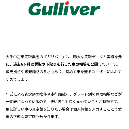
大手中古車買取業者の『ガリバー』は、膨大な買取データと実績を元
に、
過去6ヶ月に買取や下取りを行った車の相場を公開
しています。
販売拠点や販売経路の多さもあり、初めて車を売るユーザーにはおす
すめでしょう。
年式による査定額の推移や走行距離別、グレード別の買取相場などが
一覧表になっているので、使い勝手も良く見やすいことが特徴です。
更に詳しい車の査定額を知りたい場合は個人情報を入力することで愛
車の正確な査定額も分かります。