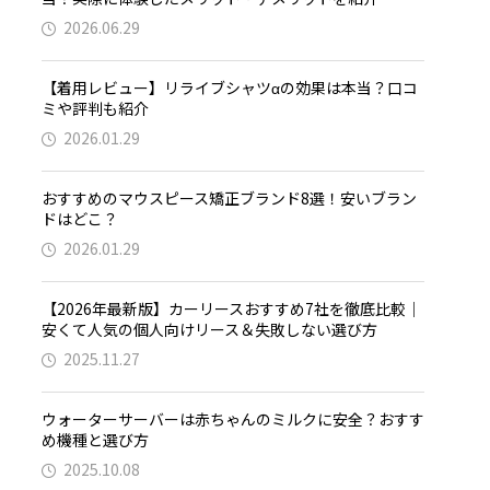
2026.06.29
【着用レビュー】リライブシャツαの効果は本当？口コ
ミや評判も紹介
2026.01.29
おすすめのマウスピース矯正ブランド8選！安いブラン
ドはどこ？
2026.01.29
【2026年最新版】カーリースおすすめ7社を徹底比較｜
安くて人気の個人向けリース＆失敗しない選び方
2025.11.27
ウォーターサーバーは赤ちゃんのミルクに安全？おすす
め機種と選び方
2025.10.08