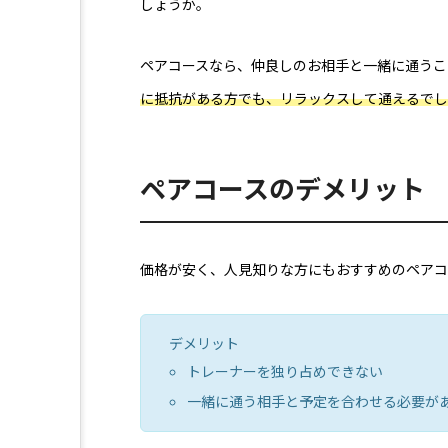
しょうか。
ペアコースなら、仲良しのお相手と一緒に通うこ
に抵抗がある方でも、リラックスして通えるでし
ペアコースのデメリット
価格が安く、人見知りな方にもおすすめのペアコ
デメリット
トレーナーを独り占めできない
一緒に通う相手と予定を合わせる必要が