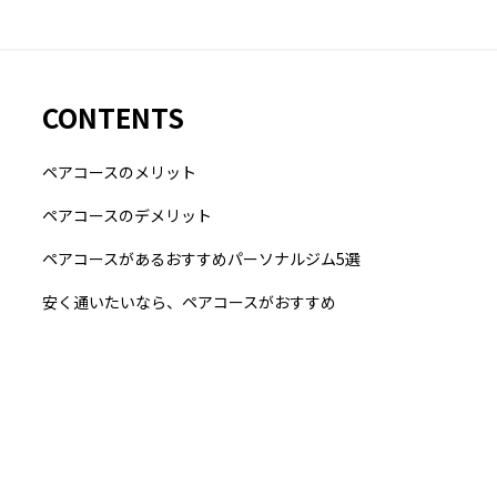
CONTENTS
ペアコースのメリット
ペアコースのデメリット
ペアコースがあるおすすめパーソナルジム5選
安く通いたいなら、ペアコースがおすすめ