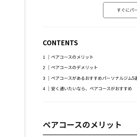
すぐにパ
車買取
転職おすすめ
駐車場サイト
駐車場予約
CONTENTS
ペアコースのメリット
ペアコースのデメリット
ペアコースがあるおすすめパーソナルジム5
安く通いたいなら、ペアコースがおすすめ
ペアコースのメリット