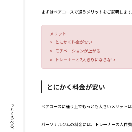
まずはペアコースで通うメリットをご説明します
メリット
とにかく料金が安い
モチベーションが上がる
トレーナーと2人きりにならない
とにかく料金が安い
ペアコースに通う上でもっとも大きいメリットは
パーソナルジムの料金には、トレーナーの人件費