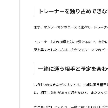
トレーナーを独り占めできな
まず、マンツーマンのコースに比べて、
トレーナ
トレーナー1人の指導を2人で受けるので、自分
果を早く出したい方は、完全マンツーマンのパー
一緒に通う相手と予定を合わ
もう1つの大きなデメリットは、
一緒に通う相手
に、相手に先約があって通えないと、またスケジ
ご自身が忙しかったり、一緒に通いたい相手が忙