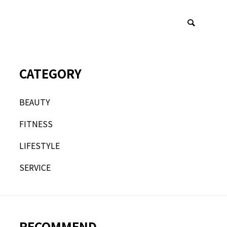
CATEGORY
VICE
BEAUTY
FITNESS
LIFESTYLE
SERVICE
RECOMMEND