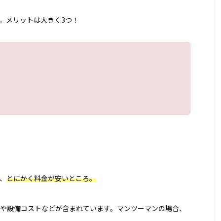
。メリットは大きく3つ！
、
とにかく料金が安いところ。
や設備コストなどが含まれています。マンツーマンの場合、