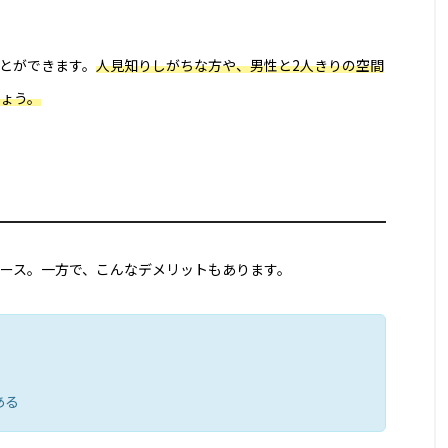
とができます。
人見知りしがちな方や、男性と2人きりの空間
ょう。
ース。一方で、こんなデメリットもあります。
ある