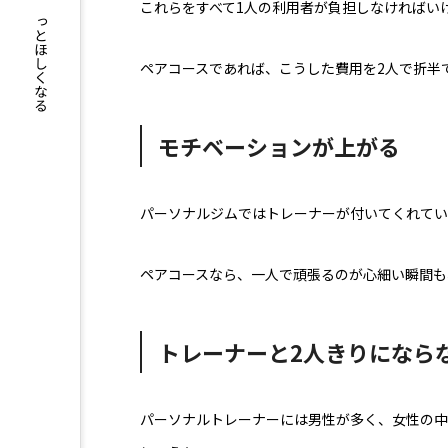
もっとくらべる、もっとほしくなる
これらをすべて1人の利用者が負担しなければい
ペアコースであれば、こうした費用を2人で折半
モチベーションが上がる
パーソナルジムではトレーナーが付いてくれてい
ペアコースなら、一人で頑張るのが心細い瞬間も
トレーナーと2人きりになら
パーソナルトレーナーには男性が多く、女性の中