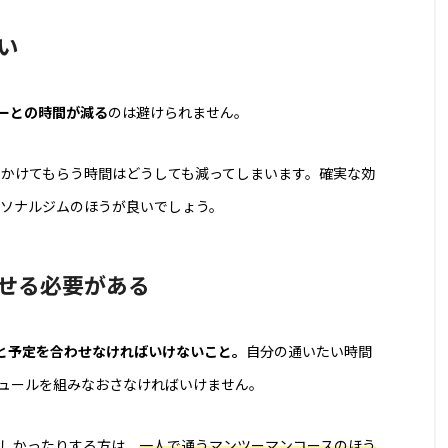
い
ーとの時間が減る
のは避けられません。
にかけてもらう時間はどうしても減ってしまいます。確実な効
ソナルジムのほうが良いでしょう。
せる必要がある
と予定を合わせなければいけないこと。
自分の通いたい時間
ュールを組みなおさなければいけません。
しかったりする方は、
一人で通うマンツーマンコースのほう