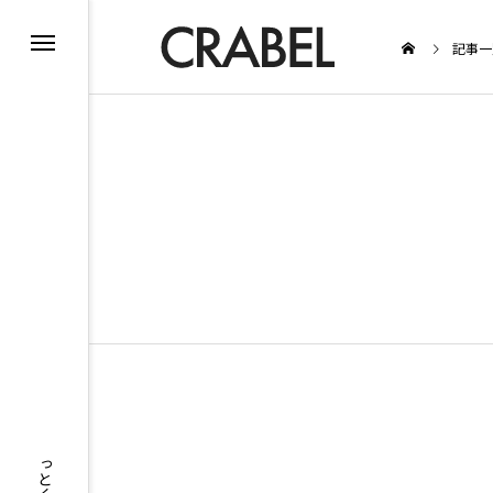
記事一
BEAUTY