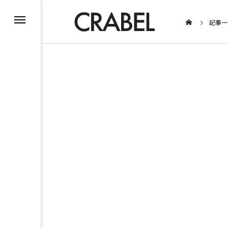
記事一
BEAUTY